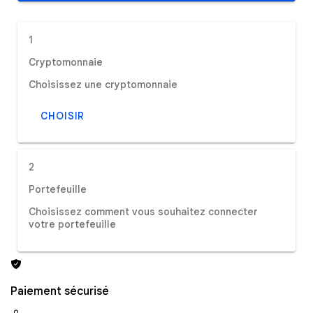
1
Cryptomonnaie
Choisissez une cryptomonnaie
CHOISIR
2
Portefeuille
Choisissez comment vous souhaitez connecter
votre portefeuille
Paiement sécurisé